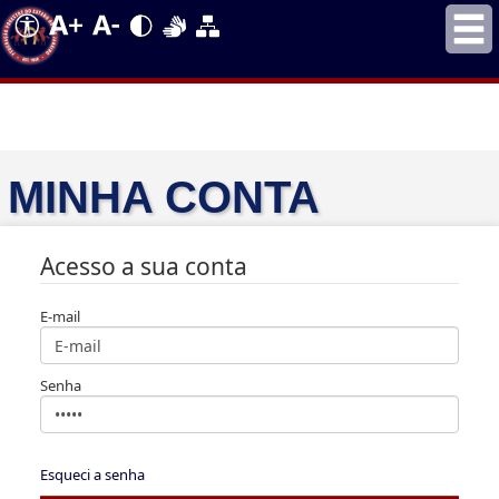
MINHA CONTA
Acesso a sua conta
E-mail
Senha
Esqueci a senha