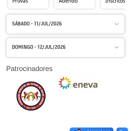
Provas
Adendo
Inscritos
SÁBADO - 11/JUL/2026
DOMINGO - 12/JUL/2026
Patrocinadores