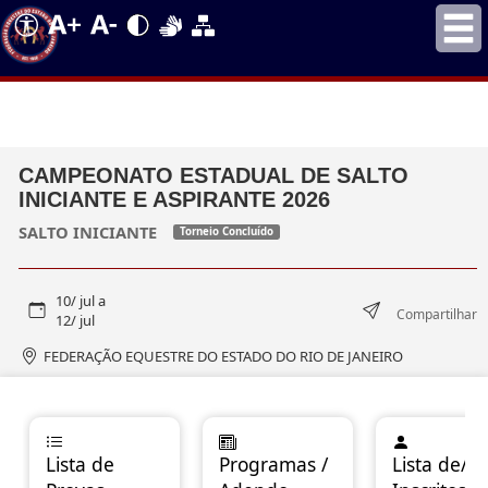
CAMPEONATO ESTADUAL DE SALTO
INICIANTE E ASPIRANTE 2026
SALTO INICIANTE
Torneio Concluído
10/ jul a
Compartilhar
12/ jul
FEDERAÇÃO EQUESTRE DO ESTADO DO RIO DE JANEIRO
Lista de
Programas /
Lista de/